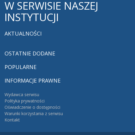
W
SERWISIE NASZEJ
INSTYTUCJI
AKTUALNOŚCI
OSTATNIE
DODANE
POPULARNE
INFORMACJE
PRAWNE
Wydawca serwisu
Polityka prywatności
Oświadczenie o dostępności
Warunki korzystania z serwisu
Kontakt