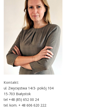
Kontakt:
ul. Zwycięstwa 14/3- pokój 104
15-703 Białystok
tel +48 (85) 652 00 24
tel. kom. + 48 606 620 222