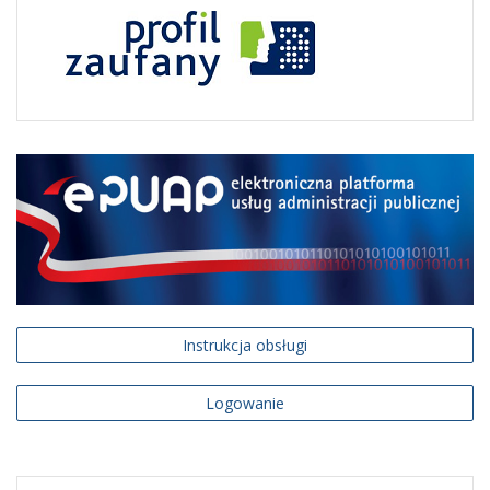
Instrukcja obsługi
Logowanie