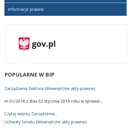
Informacje prawne
POPULARNE
W BIP
Zarządzenia Rektora
(
Wewnętrzne akty prawne
)
nr 01/2018 z dnia 02 stycznia 2018 roku w sprawie...
Czytaj więcej: Zarządzenia...
Uchwały Senatu
(
Wewnętrzne akty prawne
)