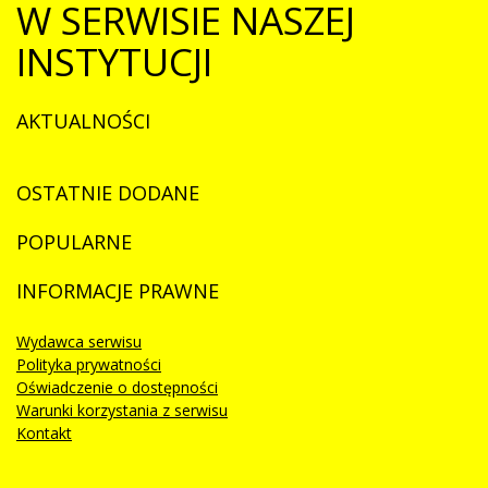
W
SERWISIE NASZEJ
INSTYTUCJI
AKTUALNOŚCI
OSTATNIE
DODANE
POPULARNE
INFORMACJE
PRAWNE
Wydawca serwisu
Polityka prywatności
Oświadczenie o dostępności
Warunki korzystania z serwisu
Kontakt