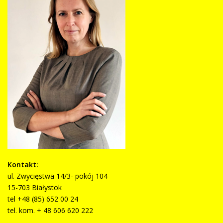
Kontakt:
ul. Zwycięstwa 14/3- pokój 104
15-703 Białystok
tel +48 (85) 652 00 24
tel. kom. + 48 606 620 222