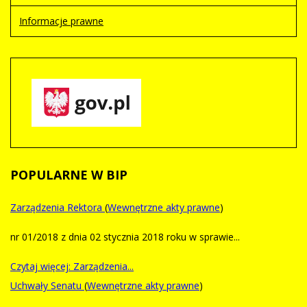
Informacje prawne
POPULARNE
W BIP
Zarządzenia Rektora
(
Wewnętrzne akty prawne
)
nr 01/2018 z dnia 02 stycznia 2018 roku w sprawie...
Czytaj więcej: Zarządzenia...
Uchwały Senatu
(
Wewnętrzne akty prawne
)