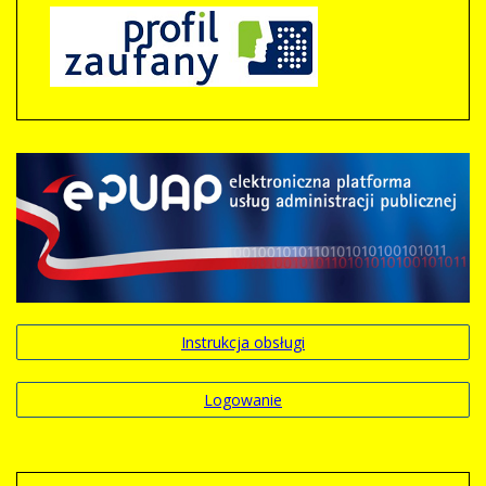
Instrukcja obsługi
Logowanie