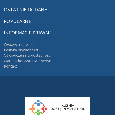
OSTATNIE
DODANE
POPULARNE
INFORMACJE
PRAWNE
Wydawca serwisu
Polityka prywatności
Oświadczenie o dostępności
Warunki korzystania z serwisu
Kontakt