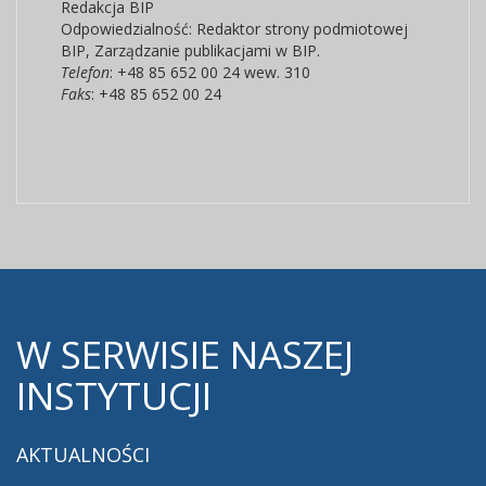
Redakcja BIP
Odpowiedzialność:
Redaktor strony podmiotowej
BIP
,
Zarządzanie publikacjami w BIP.
Telefon
: +48 85 652 00 24 wew. 310
Faks
: +48 85 652 00 24
W
SERWISIE NASZEJ
INSTYTUCJI
AKTUALNOŚCI