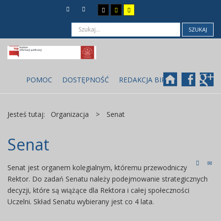
SZUKAJ
POMOC
DOSTĘPNOŚĆ
REDAKCJA BIP
Jesteś tutaj:
Organizacja
>
Senat
Senat
Senat jest organem kolegialnym, któremu przewodniczy
Rektor. Do zadań Senatu należy podejmowanie strategicznych
decyzji, które są wiążące dla Rektora i całej społeczności
Uczelni. Skład Senatu wybierany jest co 4 lata.