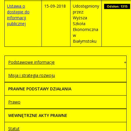
Ustawa o
15-09-2018
Udostępniony
Odsłon: 1315
dostępie do
przez:
informacji
Wyższa
publicznej
Szkoła
Ekonomiczna
w
Białymstoku
Podstawowe informacje
Misja i strategia rozwoju
PRAWNE PODSTAWY DZIAŁANIA
Prawo
WEWNĘTRZNE AKTY PRAWNE
Statut