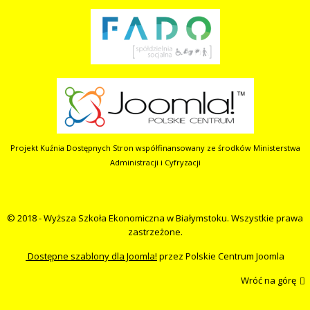
Projekt Kuźnia Dostępnych Stron współfinansowany ze środków Ministerstwa
Administracji i Cyfryzacji
© 2018 - Wyższa Szkoła Ekonomiczna w Białymstoku. Wszystkie prawa
zastrzeżone.
Dostępne szablony dla Joomla!
przez Polskie Centrum Joomla
Wróć na górę