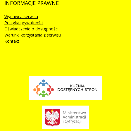
INFORMACJE
PRAWNE
Wydawca serwisu
Polityka prywatności
Oświadczenie o dostępności
Warunki korzystania z serwisu
Kontakt