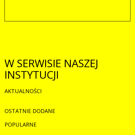
W
SERWISIE NASZEJ
INSTYTUCJI
AKTUALNOŚCI
OSTATNIE
DODANE
POPULARNE